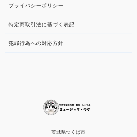
プライバシーポリシー
特定商取引法に基づく表記
犯罪行為への対応方針
茨城県つくば市