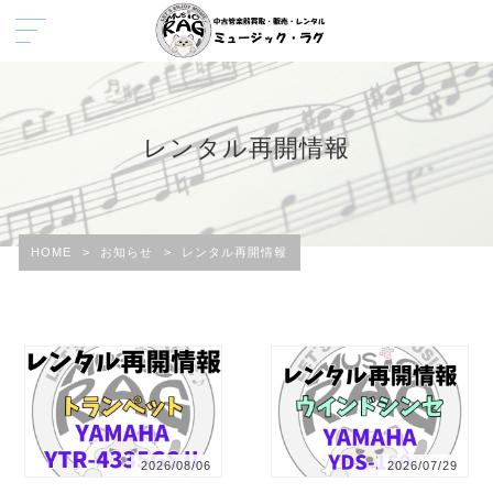
レンタル再開情報
HOME
>
お知らせ
>
レンタル再開情報
2026/08/06
2026/07/29