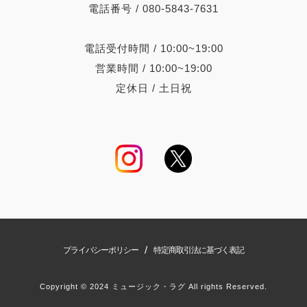
電話番号 / 080-5843-7631
電話受付時間 / 10:00~19:00
営業時間 / 10:00~19:00
定休日 / 土日祝
/
プライバシーポリシー
特定商取引法に基づく表記
Copyright © 2024 ミュージック・ラグ All rights Reserved.