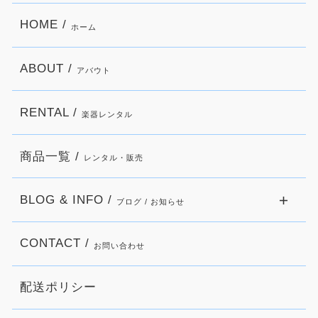
HOME /
ホーム
ABOUT /
アバウト
RENTAL /
楽器レンタル
商品一覧 /
レンタル・販売
BLOG & INFO /
ブログ / お知らせ
CONTACT /
お問い合わせ
配送ポリシー