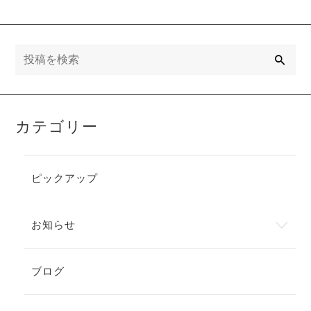
検
索
カテゴリー
ピックアップ
お知らせ
ブログ