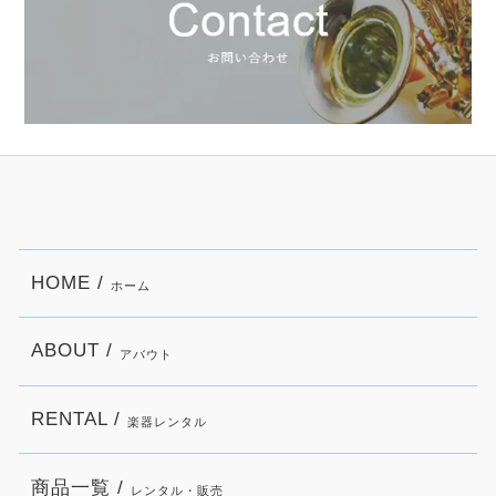
HOME /
ホーム
ABOUT /
アバウト
RENTAL /
楽器レンタル
商品一覧 /
レンタル・販売