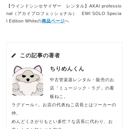
【ウインドシンセサイザー レンタル】AKAI professio
nal（アカイプロフェッショナル） EWI SOLO Specia
l Edition Whiteの
商品ページ
へ
この記事の著者
ちりめんくん
中古管楽器レンタル・販売のお
店「ミュージック・ラグ」の看
板ねこ。
ラグドール♂。お店の代表ねこ店長とはツーカーの
仲。
めんどくさがりもとい多忙？な店長に代わり、お