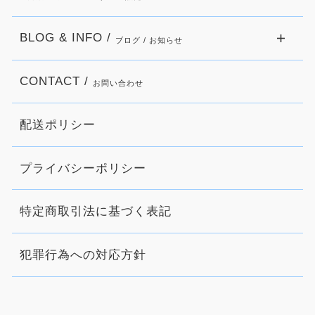
BLOG & INFO /
ブログ / お知らせ
CONTACT /
お問い合わせ
配送ポリシー
プライバシーポリシー
特定商取引法に基づく表記
犯罪行為への対応方針