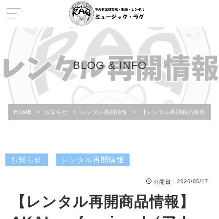
BLOG & INFO
HOME
>
お知らせ
>
レンタル再開情報
>
【レンタル再開商品情報】AKAI 
お知らせ
レンタル再開情報
：2026/05/17
公開日
【レンタル再開商品情報】