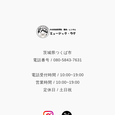
茨城県つくば市
電話番号 / 080-5843-7631
電話受付時間 / 10:00~19:00
営業時間 / 10:00~19:00
定休日 / 土日祝