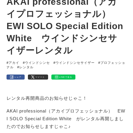
AKAI professional（アカ
イプロフェッショナル）
EWI SOLO Special Edition
White ウインドシンセサ
イザーレンタル
#アカイ
#ウインドシンセ
#ウインドシンセサイザー
#プロフェッショ
ナル
#レンタル
シェア
ツイート
LINEで送る
レンタル再開商品のお知らせじゃこ！
AKAI professional（アカイプロフェッショナル） EW
I SOLO Special Edition White がレンタル再開しまし
たのでお知らせしますじゃこ♪