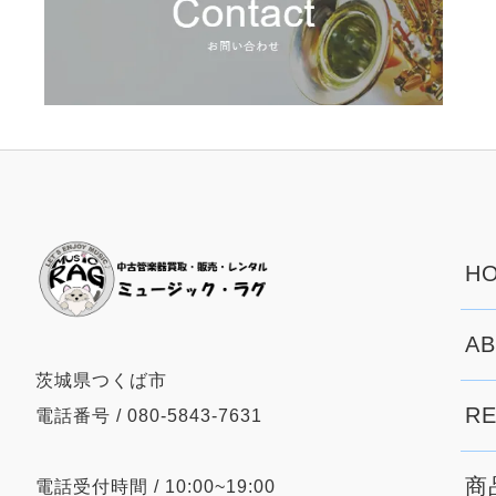
HO
AB
茨城県つくば市
RE
電話番号 / 080-5843-7631
商
電話受付時間 / 10:00~19:00