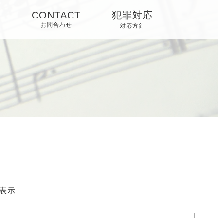
O
CONTACT
犯罪対応
お問合わせ
対応方針
表示