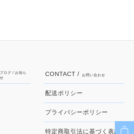
ブログ / お知ら
CONTACT /
お問い合わせ
せ
配送ポリシー
プライバシーポリシー
特定商取引法に基づく表記