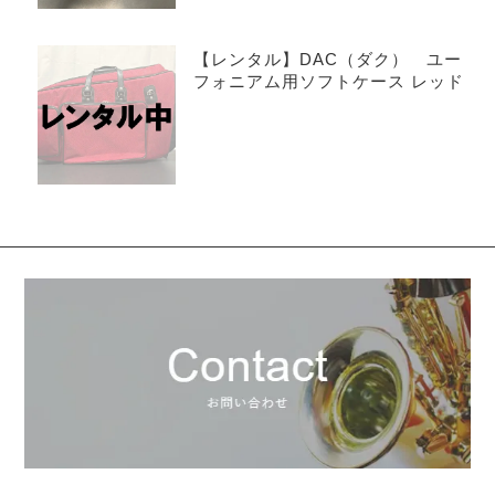
【レンタル】DAC（ダク） ユー
フォニアム用ソフトケース レッド