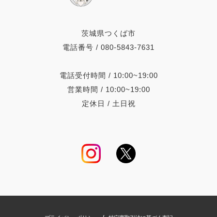
茨城県つくば市
電話番号 / 080-5843-7631
電話受付時間 / 10:00~19:00
営業時間 / 10:00~19:00
定休日 / 土日祝