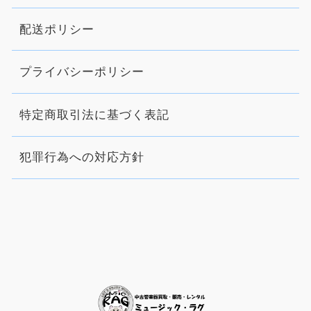
配送ポリシー
プライバシーポリシー
特定商取引法に基づく表記
犯罪行為への対応方針