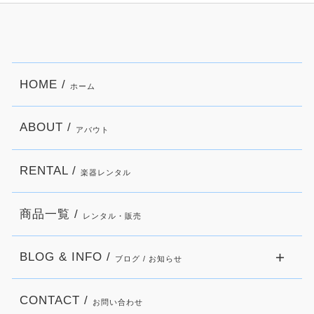
HOME /
ホーム
ABOUT /
アバウト
RENTAL /
楽器レンタル
商品一覧 /
レンタル・販売
BLOG & INFO /
ブログ / お知らせ
CONTACT /
お問い合わせ