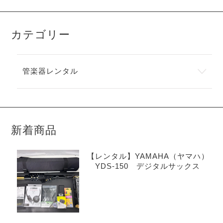
カテゴリー
管楽器レンタル
新着商品
【レンタル】YAMAHA（ヤマハ）
YDS-150 デジタルサックス