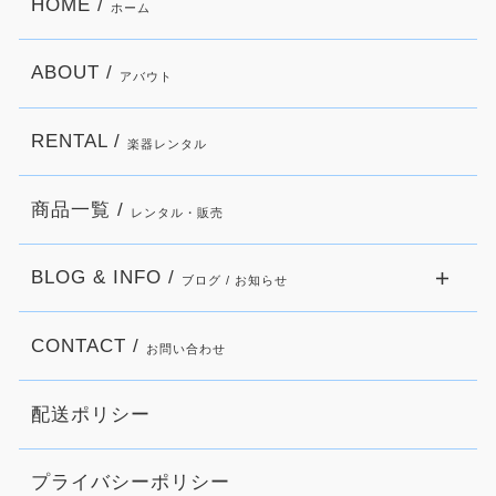
HOME /
ホーム
ABOUT /
アバウト
RENTAL /
楽器レンタル
商品一覧 /
レンタル・販売
BLOG & INFO /
ブログ / お知らせ
CONTACT /
お問い合わせ
配送ポリシー
プライバシーポリシー