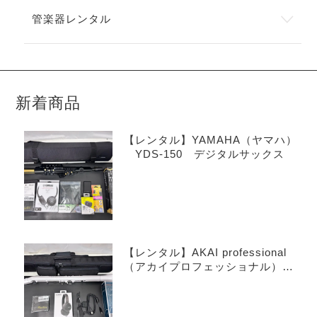
管楽器レンタル
新着商品
【レンタル】YAMAHA（ヤマハ）
YDS-150 デジタルサックス
【レンタル】AKAI professional
（アカイプロフェッショナル）
EWI SOLO Special Edition White
ウインドシンセサイザー