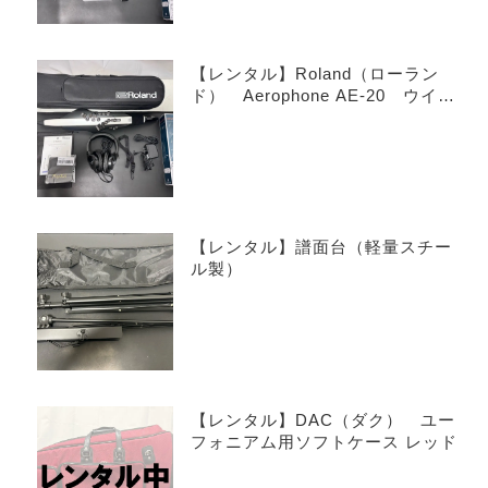
【レンタル】Roland（ローラン
ド） Aerophone AE-20 ウイン
ドシンセサイザー
【レンタル】譜面台（軽量スチー
ル製）
【レンタル】DAC（ダク） ユー
フォニアム用ソフトケース レッド