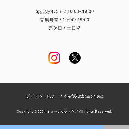
電話受付時間 / 10:00~19:00
営業時間 / 10:00~19:00
定休日 / 土日祝
/
プライバシーポリシー
特定商取引法に基づく表記
Copyright © 2024 ミュージック・ラグ All rights Reserved.