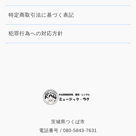
特定商取引法に基づく表記
犯罪行為への対応方針
茨城県つくば市
電話番号 / 080-5843-7631