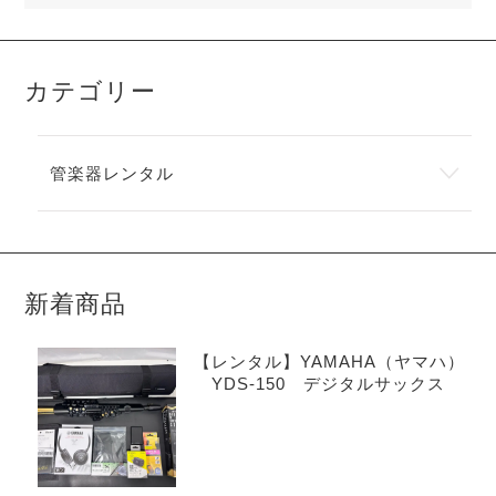
カテゴリー
管楽器レンタル
新着商品
【レンタル】YAMAHA（ヤマハ）
YDS-150 デジタルサックス