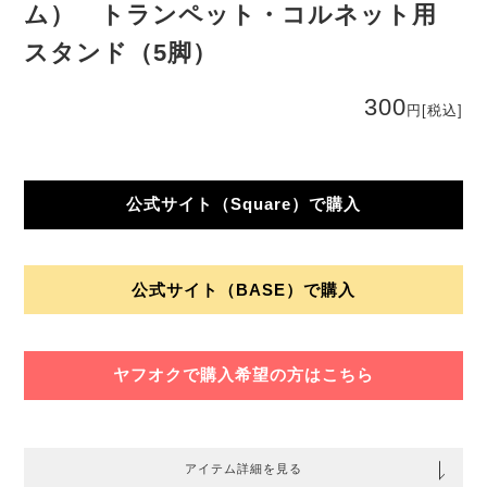
ム） トランペット・コルネット用
スタンド（5脚）
300
円
[税込]
公式サイト（Square）で購入
公式サイト（BASE）で購入
ヤフオクで購入希望の方はこちら
アイテム詳細を見る