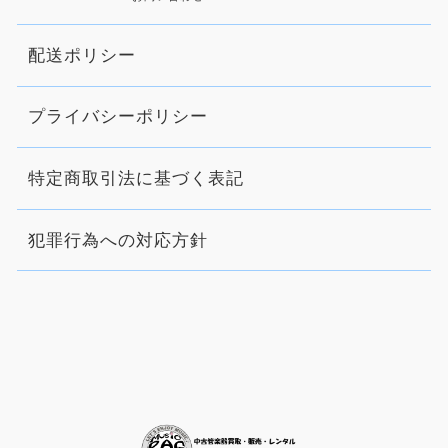
配送ポリシー
プライバシーポリシー
特定商取引法に基づく表記
犯罪行為への対応方針