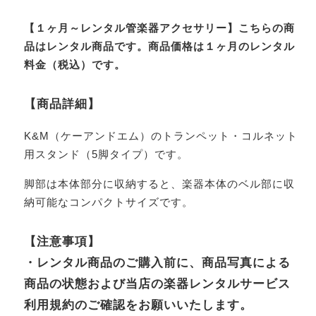
【１ヶ月～レンタル管楽器アクセサリー】こちらの商
品はレンタル商品です。商品価格は１ヶ月のレンタル
料金（税込）です。
【商品詳細】
K&M（ケーアンドエム）のトランペット・コルネット
用スタンド（5脚タイプ）です。
脚部は本体部分に収納すると、楽器本体のベル部に収
納可能なコンパクトサイズです。
【注意事項】
・レンタル商品のご購入前に、商品写真による
商品の状態および当店の楽器レンタルサービス
利用規約のご確認をお願いいたします。