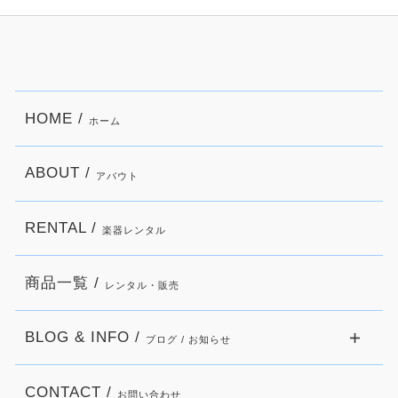
HOME /
ホーム
ABOUT /
アバウト
RENTAL /
楽器レンタル
商品一覧 /
レンタル・販売
BLOG & INFO /
ブログ / お知らせ
CONTACT /
お問い合わせ