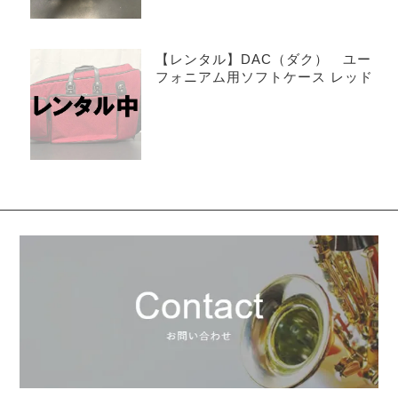
【レンタル】DAC（ダク） ユー
フォニアム用ソフトケース レッド