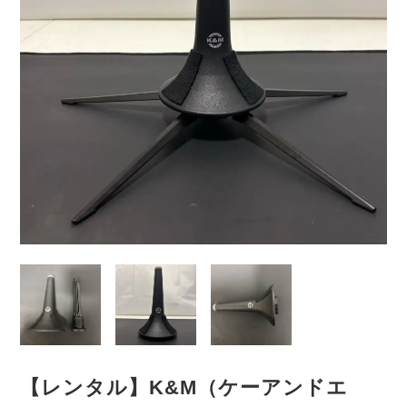
【レンタル】K&M（ケーアンドエ