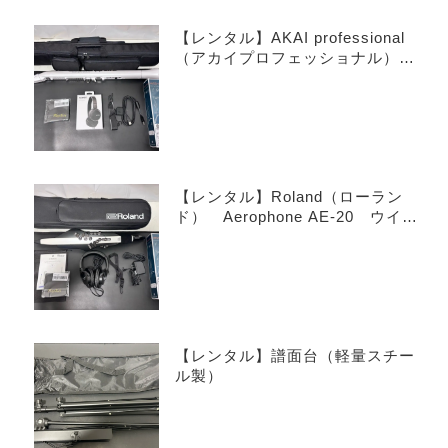
【レンタル】AKAI professional
（アカイプロフェッショナル）
EWI SOLO Special Edition White
ウインドシンセサイザー
【レンタル】Roland（ローラン
ド） Aerophone AE-20 ウイン
ドシンセサイザー
【レンタル】譜面台（軽量スチー
ル製）