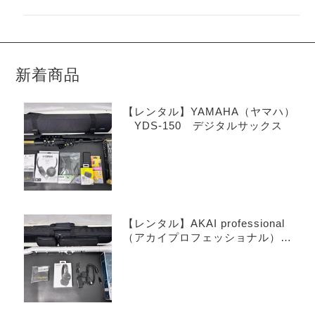
新着商品
【レンタル】YAMAHA（ヤマハ）
YDS-150 デジタルサックス
【レンタル】AKAI professional
（アカイプロフェッショナル）
EWI SOLO Special Edition White
ウインドシンセサイザー