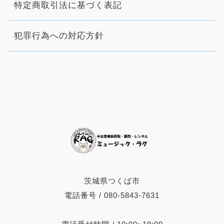
特定商取引法に基づく表記
犯罪行為への対応方針
茨城県つくば市
電話番号 / 080-5843-7631