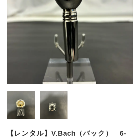
【レンタル】V.Bach（バック） 6-