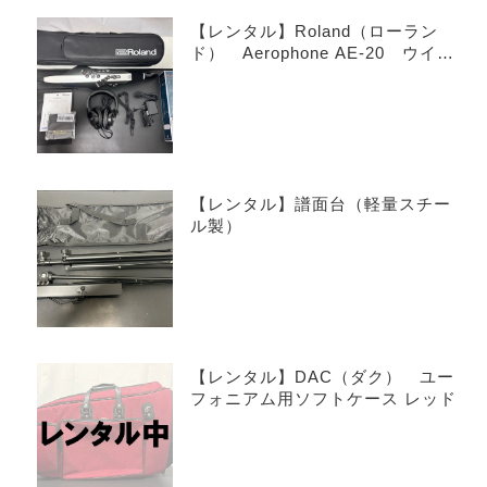
【レンタル】Roland（ローラン
ド） Aerophone AE-20 ウイン
ドシンセサイザー
【レンタル】譜面台（軽量スチー
ル製）
【レンタル】DAC（ダク） ユー
フォニアム用ソフトケース レッド