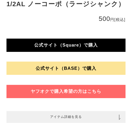
1/2AL ノーコーポ（ラージシャンク）
500
円
[税込]
公式サイト（Square）で購入
公式サイト（BASE）で購入
ヤフオクで購入希望の方はこちら
アイテム詳細を見る