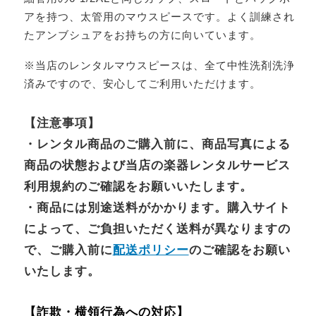
アを持つ、太管用のマウスピースです。よく訓練され
たアンブシュアをお持ちの方に向いています。
※当店のレンタルマウスピースは、全て中性洗剤洗浄
済みですので、安心してご利用いただけます。
【注意事項】
・レンタル商品のご購入前に、商品写真による
商品の状態および当店の楽器レンタルサービス
利用規約のご確認をお願いいたします。
・商品には別途送料がかかります。購入サイト
によって、ご負担いただく送料が異なりますの
で、ご購入前に
配送ポリシー
のご確認をお願い
いたします。
【詐欺・横領行為への対応】