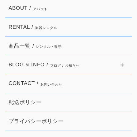
ABOUT /
アバウト
RENTAL /
楽器レンタル
商品一覧 /
レンタル・販売
BLOG & INFO /
ブログ / お知らせ
CONTACT /
お問い合わせ
配送ポリシー
プライバシーポリシー