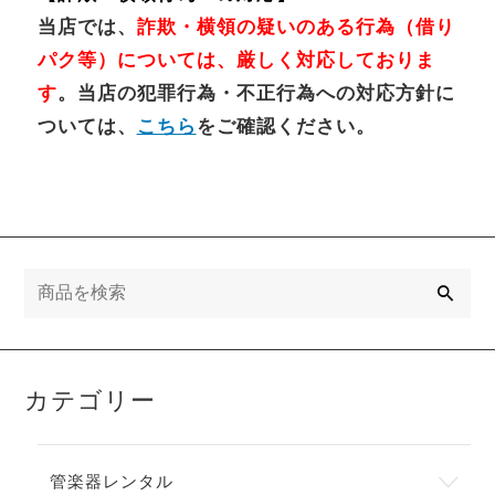
当店では、
詐欺・横領の疑いのある行為（借り
パク等）については、厳しく対応しておりま
す
。当店の犯罪行為・不正行為への対応方針に
ついては、
こちら
をご確認ください。
検
索
カテゴリー
管楽器レンタル