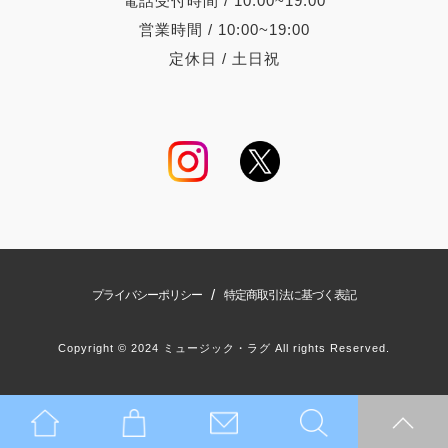
電話受付時間 / 10:00~19:00
営業時間 / 10:00~19:00
定休日 / 土日祝
/
プライバシーポリシー
特定商取引法に基づく表記
Copyright © 2024 ミュージック・ラグ All rights Reserved.