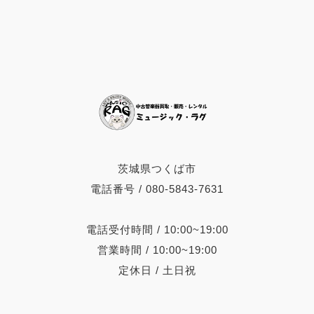
茨城県つくば市
電話番号 / 080-5843-7631
電話受付時間 / 10:00~19:00
営業時間 / 10:00~19:00
定休日 / 土日祝