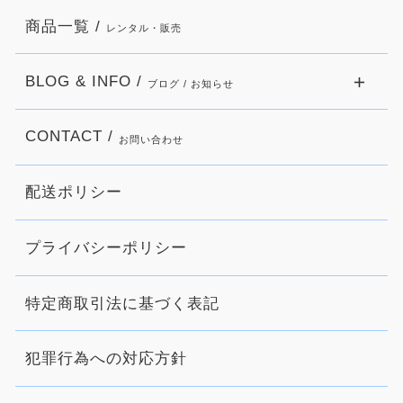
商品一覧 /
レンタル・販売
BLOG & INFO /
ブログ / お知らせ
CONTACT /
お問い合わせ
配送ポリシー
プライバシーポリシー
特定商取引法に基づく表記
犯罪行為への対応方針