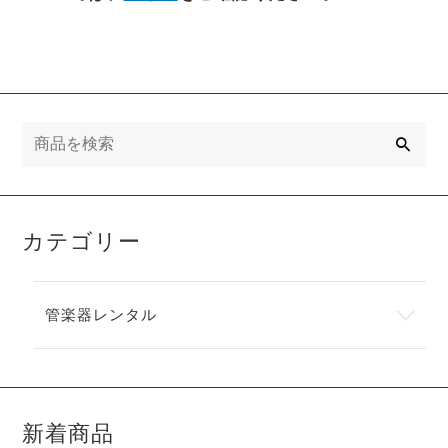
検
索
カテゴリー
管楽器レンタル
新着商品