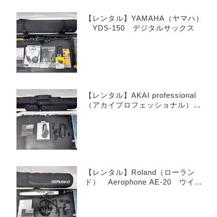
【レンタル】YAMAHA（ヤマハ）
YDS-150 デジタルサックス
【レンタル】AKAI professional
（アカイプロフェッショナル）
EWI SOLO Special Edition White
ウインドシンセサイザー
【レンタル】Roland（ローラン
ド） Aerophone AE-20 ウイン
ドシンセサイザー