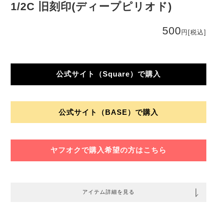
1/2C 旧刻印(ディープピリオド)
500
円
[税込]
公式サイト（Square）で購入
公式サイト（BASE）で購入
ヤフオクで購入希望の方はこちら
アイテム詳細を見る