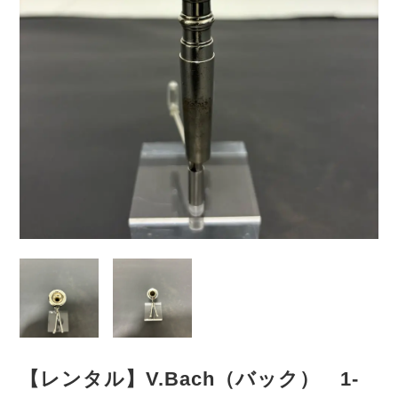
【レンタル】V.Bach（バック） 1-