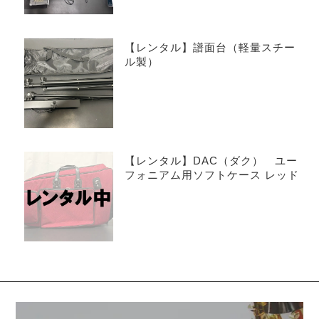
【レンタル】譜面台（軽量スチー
ル製）
【レンタル】DAC（ダク） ユー
フォニアム用ソフトケース レッド