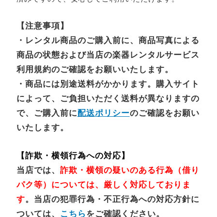
【注意事項】
・レンタル商品のご購入前に、商品写真による
商品の状態および当店の楽器レンタルサービス
利用規約のご確認をお願いいたします。
・商品には別途送料がかかります。購入サイト
によって、ご負担いただく送料が異なりますの
で、ご購入前に
配送ポリシー
のご確認をお願い
いたします。
【詐欺・横領行為への対応】
当店では、
詐欺・横領の疑いのある行為（借り
パク等）については、厳しく対応しておりま
す
。当店の犯罪行為・不正行為への対応方針に
ついては、
こちら
をご確認ください。