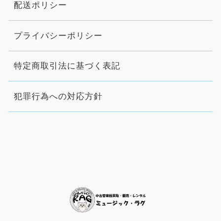
配送ポリシー
プライバシーポリシー
特定商取引法に基づく表記
犯罪行為への対応方針