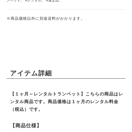
ンペット
,
#レンタル
,
#選定品
,
※商品価格以外に別途送料がかかります。
アイテム詳細
【１ヶ月～レンタルトランペット】こちらの商品はレ
ンタル商品です。商品価格は１ヶ月のレンタル料金
（税込）です。
【商品仕様】