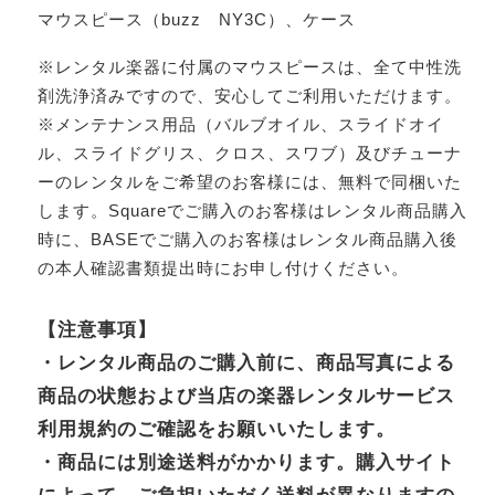
マウスピース（buzz NY3C）、ケース
※レンタル楽器に付属のマウスピースは、全て中性洗
剤洗浄済みですので、安心してご利用いただけます。
※メンテナンス用品（バルブオイル、スライドオイ
ル、スライドグリス、クロス、スワブ）及びチューナ
ーのレンタルをご希望のお客様には、無料で同梱いた
します。Squareでご購入のお客様はレンタル商品購入
時に、BASEでご購入のお客様はレンタル商品購入後
の本人確認書類提出時にお申し付けください。
【注意事項】
・レンタル商品のご購入前に、商品写真による
商品の状態および当店の楽器レンタルサービス
利用規約のご確認をお願いいたします。
・商品には別途送料がかかります。購入サイト