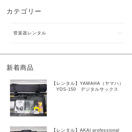
カテゴリー
管楽器レンタル
新着商品
【レンタル】YAMAHA（ヤマハ）
YDS-150 デジタルサックス
【レンタル】AKAI professional