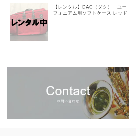
【レンタル】DAC（ダク） ユー
フォニアム用ソフトケース レッド