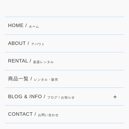
HOME /
ホーム
ABOUT /
アバウト
RENTAL /
楽器レンタル
商品一覧 /
レンタル・販売
BLOG & INFO /
ブログ / お知らせ
CONTACT /
お問い合わせ