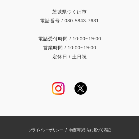
茨城県つくば市
電話番号 / 080-5843-7631
電話受付時間 / 10:00~19:00
営業時間 / 10:00~19:00
定休日 / 土日祝
/
プライバシーポリシー
特定商取引法に基づく表記