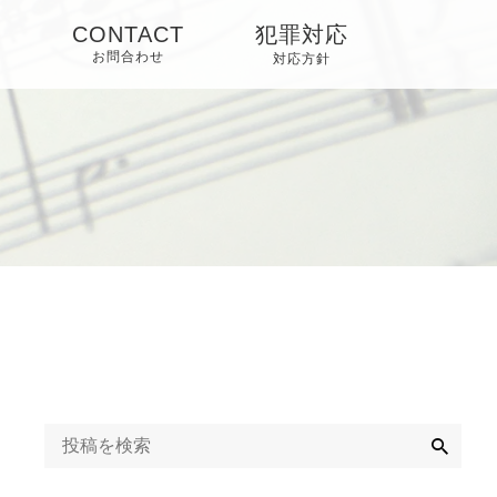
O
CONTACT
犯罪対応
お問合わせ
対応方針
検
索