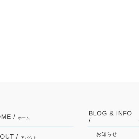
BLOG & INFO
ME /
ホーム
/
お知らせ
OUT /
アバウト