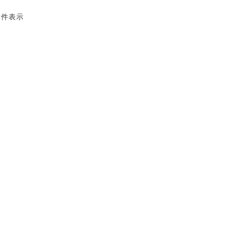
2 件表示