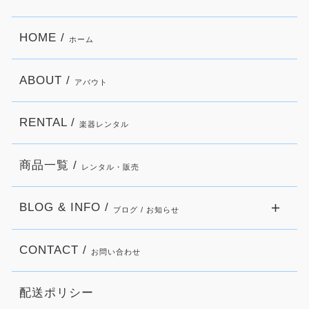
HOME /
ホーム
ABOUT /
アバウト
RENTAL /
楽器レンタル
商品一覧 /
レンタル・販売
BLOG & INFO /
ブログ / お知らせ
CONTACT /
お問い合わせ
配送ポリシー