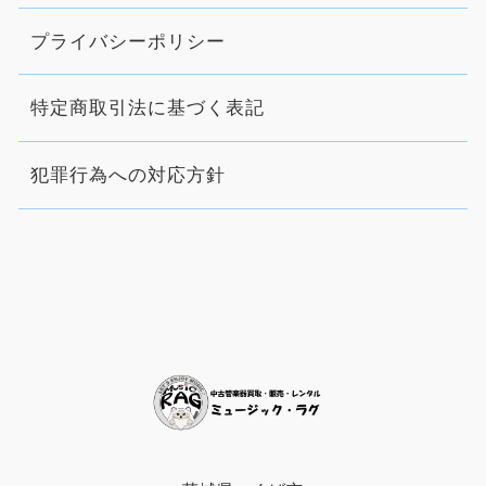
プライバシーポリシー
特定商取引法に基づく表記
犯罪行為への対応方針