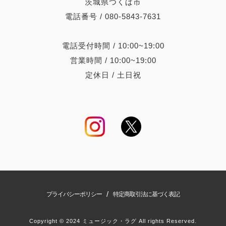
茨城県つくば市
電話番号 / 080-5843-7631
電話受付時間 / 10:00~19:00
営業時間 / 10:00~19:00
定休日 / 土日祝
/
プライバシーポリシー
特定商取引法に基づく表記
Copyright © 2024 ミュージック・ラグ All rights Reserved.