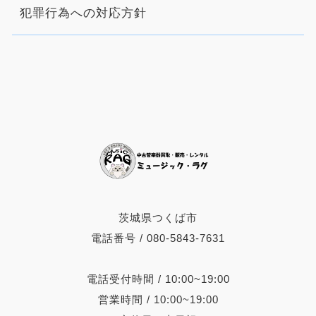
犯罪行為への対応方針
茨城県つくば市
電話番号 / 080-5843-7631
電話受付時間 / 10:00~19:00
営業時間 / 10:00~19:00