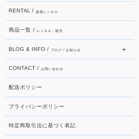
RENTAL /
楽器レンタル
商品一覧 /
レンタル・販売
BLOG & INFO /
ブログ / お知らせ
CONTACT /
お問い合わせ
配送ポリシー
プライバシーポリシー
特定商取引法に基づく表記