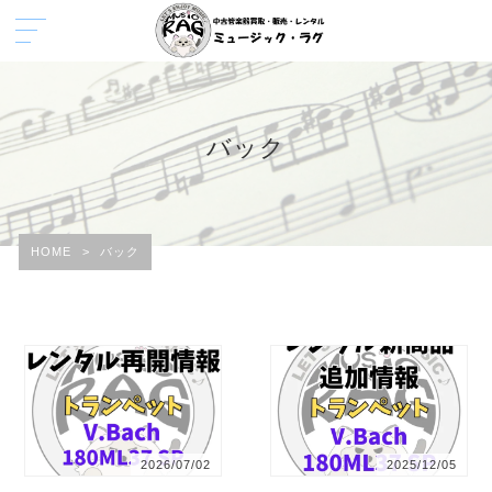
バック
HOME
>
バック
2026/07/02
2025/12/05