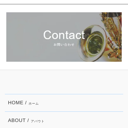
HOME /
ホーム
ABOUT /
アバウト