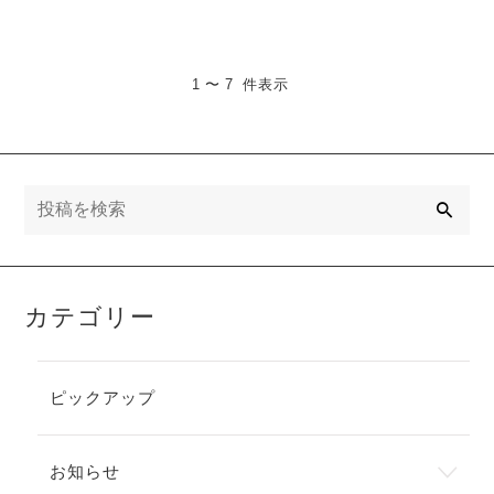
1 〜 7 件表示
検
索
カテゴリー
ピックアップ
お知らせ